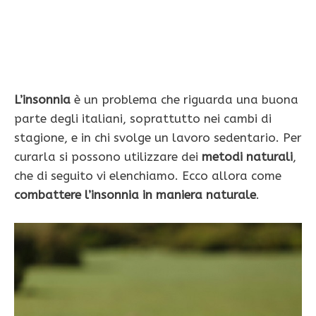
L’insonnia
è un problema che riguarda una buona
parte degli italiani, soprattutto nei cambi di
stagione, e in chi svolge un lavoro sedentario. Per
curarla si possono utilizzare dei
metodi naturali
,
che di seguito vi elenchiamo. Ecco allora come
combattere l’insonnia in maniera naturale
.