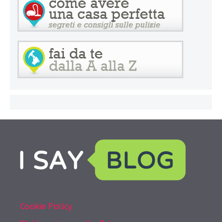
Cookie Policy