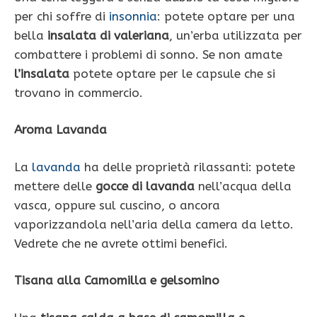
per chi soffre di
insonnia
: potete optare per una
bella
insalata di valeriana
, un’erba utilizzata per
combattere i problemi di sonno. Se non amate
l’insalata
potete optare per le capsule che si
trovano in commercio.
Aroma Lavanda
La
lavanda
ha delle proprietà rilassanti: potete
mettere delle
gocce di lavanda
nell’acqua della
vasca, oppure sul cuscino, o ancora
vaporizzandola nell’aria della camera da letto.
Vedrete che ne avrete ottimi benefici.
Tisana alla Camomilla e gelsomino