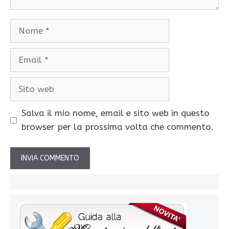
Nome
Email
Sito
web
Salva il mio nome, email e sito web in questo
browser per la prossima volta che commento.