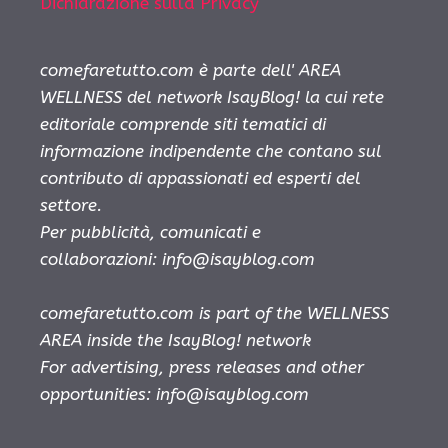
Dichiarazione sulla Privacy
comefaretutto.com è parte dell' AREA
WELLNESS del network IsayBlog! la cui rete
editoriale comprende siti tematici di
informazione indipendente che contano sul
contributo di appassionati ed esperti del
settore.
Per pubblicità, comunicati e
collaborazioni:
info@isayblog.com
comefaretutto.com is part of the WELLNESS
AREA inside the IsayBlog! network
For advertising, press releases and other
opportunities:
info@isayblog.com