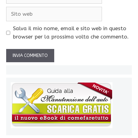
Sito
web
Salva il mio nome, email e sito web in questo
browser per la prossima volta che commento.