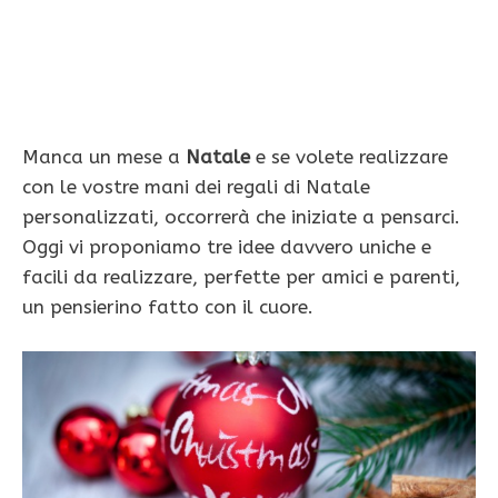
Manca un mese a
Natale
e se volete realizzare
con le vostre mani dei regali di Natale
personalizzati, occorrerà che iniziate a pensarci.
Oggi vi proponiamo tre idee davvero uniche e
facili da realizzare, perfette per amici e parenti,
un pensierino fatto con il cuore.