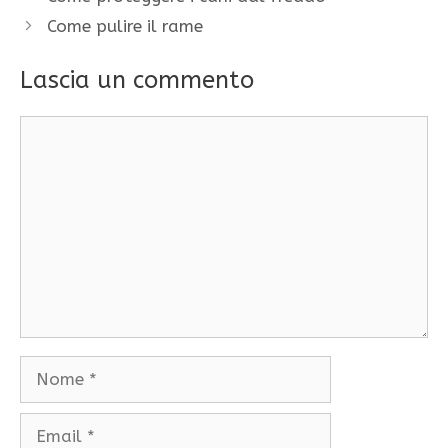
Come pulire il rame
Lascia un commento
Commento
Nome
Email