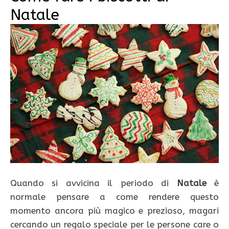
Natale
Quando si avvicina il periodo di
Natale
è
normale pensare a come rendere questo
momento ancora più magico e prezioso, magari
cercando un regalo speciale per le persone care o