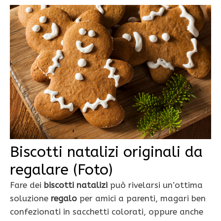
Biscotti natalizi originali da
regalare (Foto)
Fare dei
biscotti natalizi
può rivelarsi un’ottima
soluzione
regalo
per amici a parenti, magari ben
confezionati in sacchetti colorati, oppure anche