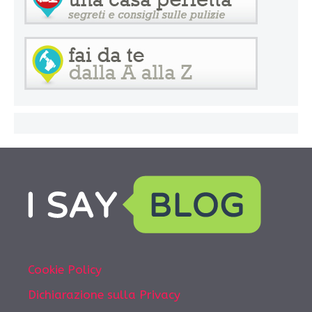
Cookie Policy
Dichiarazione sulla Privacy