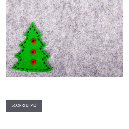
SCOPRI DI PIÙ