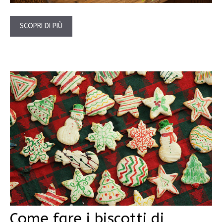
SCOPRI DI PIÙ
Come fare i biscotti di