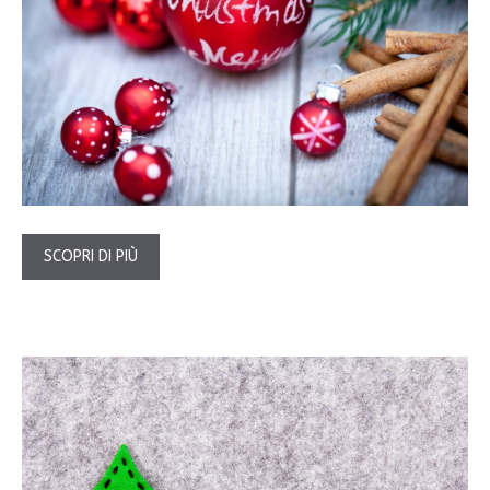
SCOPRI DI PIÙ