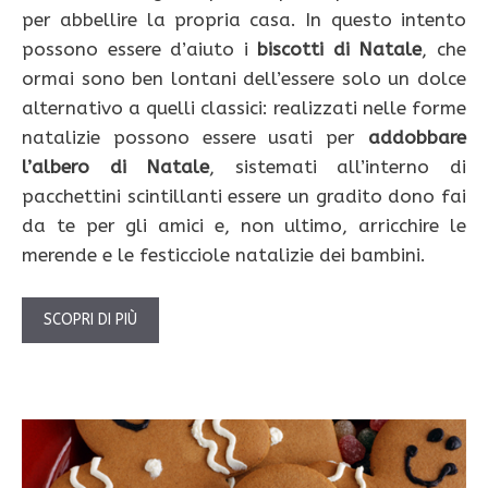
per abbellire la propria casa. In questo intento
possono essere d’aiuto i
biscotti di Natale
, che
ormai sono ben lontani dell’essere solo un dolce
alternativo a quelli classici: realizzati nelle forme
natalizie possono essere usati per
addobbare
l’albero di Natale
, sistemati all’interno di
pacchettini scintillanti essere un gradito dono fai
da te per gli amici e, non ultimo, arricchire le
merende e le festicciole natalizie dei bambini.
SCOPRI DI PIÙ