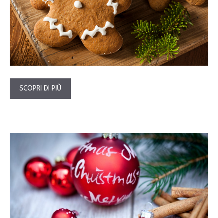
SCOPRI DI PIÙ