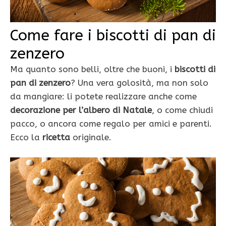
Come fare i biscotti di pan di
zenzero
Ma quanto sono belli, oltre che buoni, i
biscotti di
pan di zenzero
? Una vera golosità, ma non solo
da mangiare: li potete realizzare anche come
decorazione per l’albero di Natale
, o come chiudi
pacco, o ancora come regalo per amici e parenti.
Ecco la
ricetta
originale.