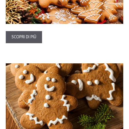
SCOPRI DI PIÙ