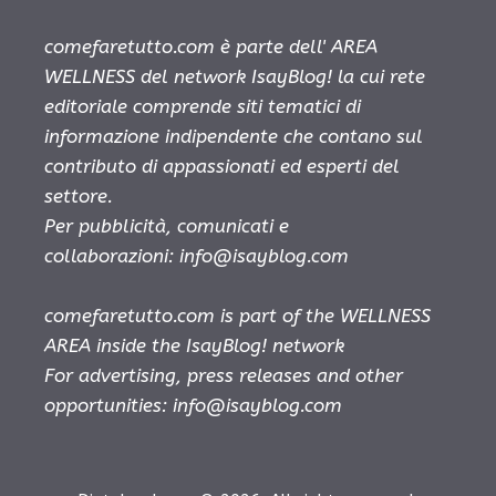
comefaretutto.com è parte dell' AREA
WELLNESS del network IsayBlog! la cui rete
editoriale comprende siti tematici di
informazione indipendente che contano sul
contributo di appassionati ed esperti del
settore.
Per pubblicità, comunicati e
collaborazioni:
info@isayblog.com
comefaretutto.com is part of the WELLNESS
AREA inside the IsayBlog! network
For advertising, press releases and other
opportunities:
info@isayblog.com