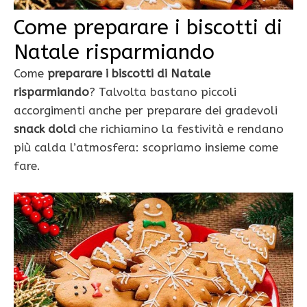
Come preparare i biscotti di
Natale risparmiando
Come
preparare i biscotti di Natale
risparmiando
? Talvolta bastano piccoli
accorgimenti anche per preparare dei gradevoli
snack dolci
che richiamino la festività e rendano
più calda l’atmosfera: scopriamo insieme come
fare.