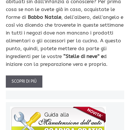
abituati sin dall’infanzia a conoscere? Per prima
cosa se non le avete già in casa, acquistate le
forme di
Babbo Natale
, dell’albero, dell’angelo e
così via dicendo che troverete in queste settimane
in tutti i negozi dove non mancano i prodotti
alimentari o gli accessori per la cucina. A questo
punto, quindi, potete mettere da parte gli
ingredienti per le vostre
“Stelle di neve” e
d
iniziare con la preparazione vera e propria.
SCOPRI DI PIÙ