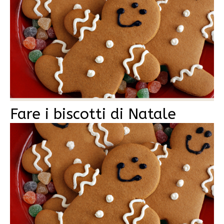
Fare i biscotti di Natale