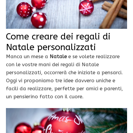
Come creare dei regali di
Natale personalizzati
Manca un mese a
Natale
e se volete realizzare
con le vostre mani dei regali di Natale
personalizzati, occorrerà che iniziate a pensarci.
Oggi vi proponiamo tre idee davvero uniche e
facili da realizzare, perfette per amici e parenti,
un pensierino fatto con il cuore.