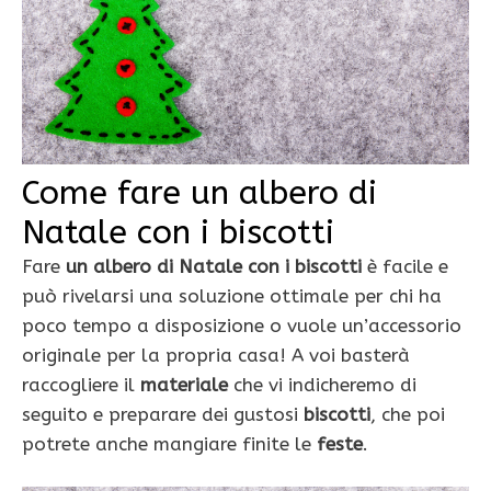
Come fare un albero di
Natale con i biscotti
Fare
un albero di Natale con i biscotti
è facile e
può rivelarsi una soluzione ottimale per chi ha
poco tempo a disposizione o vuole un’accessorio
originale per la propria casa! A voi basterà
raccogliere il
materiale
che vi indicheremo di
seguito e preparare dei gustosi
biscotti
, che poi
potrete anche mangiare finite le
feste
.