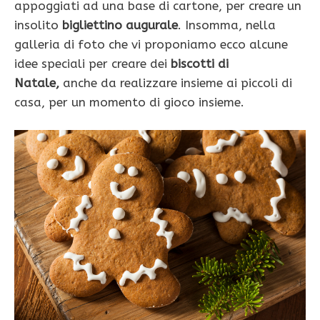
appoggiati ad una base di cartone, per creare un
insolito
bigliettino augurale
. Insomma, nella
galleria di foto che vi proponiamo ecco alcune
idee speciali per creare dei
biscotti di
Natale,
anche da realizzare insieme ai piccoli di
casa, per un momento di gioco insieme.