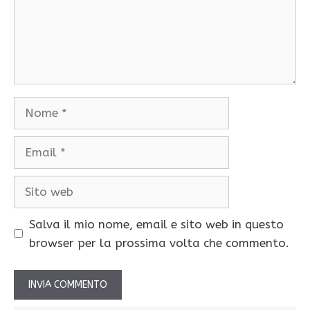
Nome
Email
Sito
web
Salva il mio nome, email e sito web in questo
browser per la prossima volta che commento.