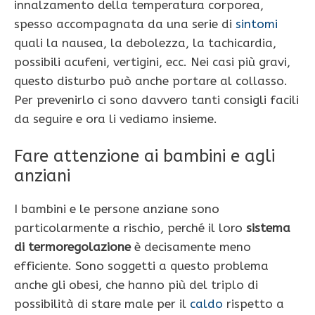
innalzamento della temperatura corporea,
spesso accompagnata da una serie di
sintomi
quali la nausea, la debolezza, la tachicardia,
possibili acufeni, vertigini, ecc. Nei casi più gravi,
questo disturbo può anche portare al collasso.
Per prevenirlo ci sono davvero tanti consigli facili
da seguire e ora li vediamo insieme.
Fare attenzione ai bambini e agli
anziani
I bambini e le persone anziane sono
particolarmente a rischio, perché il loro
sistema
di termoregolazione
è decisamente meno
efficiente. Sono soggetti a questo problema
anche gli obesi, che hanno più del triplo di
possibilità di stare male per il
caldo
rispetto a