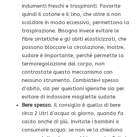
indumenti freschi e traspiranti. Favorite
quindi il cotone e il lino, che oltre a non
scaldare in modo eccessivo, permettono la
traspirazione. Bisogna invece evitare le
fibre sintetiche e gli abiti elasticizzati, che
possono bloccare la circolazione. Inoltre,
sudare è importante, perché permette la
termoregolazione del corpo, non
contrastate questo meccanismo con
nessuno strumento. Cambiatevi spesso
d’abito, sia per questioni igieniche sia per
evitare di indossare magliette sudate.
Bere spesso
. Il consiglio è quello di bere
circa 2 litri d’acqua al giorno, quando fa
caldo anche di più. Invitate i bambini a
consumare acqua: se non ve la chiedono