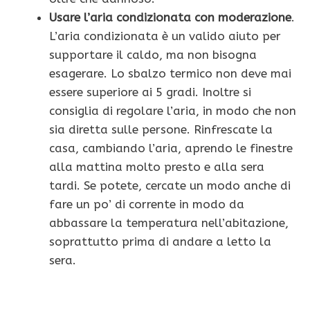
Usare l’aria condizionata con moderazione
.
L’aria condizionata è un valido aiuto per
supportare il caldo, ma non bisogna
esagerare. Lo sbalzo termico non deve mai
essere superiore ai 5 gradi. Inoltre si
consiglia di regolare l’aria, in modo che non
sia diretta sulle persone. Rinfrescate la
casa, cambiando l’aria, aprendo le finestre
alla mattina molto presto e alla sera
tardi. Se potete, cercate un modo anche di
fare un po’ di corrente in modo da
abbassare la temperatura nell’abitazione,
soprattutto prima di andare a letto la
sera.