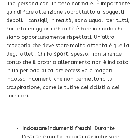
una persona con un peso normale. È importante
quindi fare attenzione soprattutto ai soggetti
deboli. I consigli, in realtà, sono uguali per tutti,
forse la maggior difficoltà è fare in modo che
siano opportunamente rispettati. Un’altra
categoria che deve stare molto attenta è quella
degli atleti. Chi fa
sport,
spesso, non si rende
conto che il proprio allenamento non è indicato
in un periodo di calore eccessivo o magari
indossa indumenti che non permettono la
traspirazione, come le tutine dei ciclisti o dei
corridori.
Indossare indumenti freschi
. Durante
l’estate è molto importante indossare