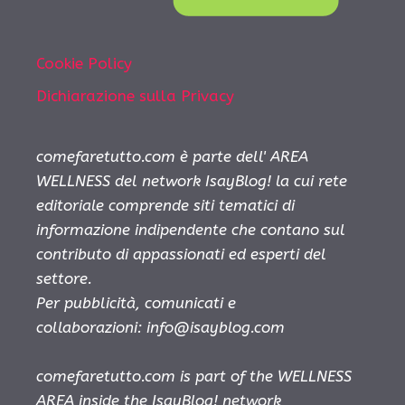
Cookie Policy
Dichiarazione sulla Privacy
comefaretutto.com è parte dell' AREA
WELLNESS del network IsayBlog! la cui rete
editoriale comprende siti tematici di
informazione indipendente che contano sul
contributo di appassionati ed esperti del
settore.
Per pubblicità, comunicati e
collaborazioni:
info@isayblog.com
comefaretutto.com is part of the WELLNESS
AREA inside the IsayBlog! network