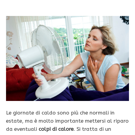
Le giornate di caldo sono più che normali in
estate, ma è molto importante mettersi al riparo
da eventuali
colpi di calore
. Si tratta di un