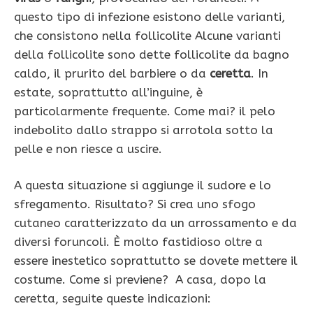
questo tipo di infezione esistono delle varianti,
che consistono nella follicolite Alcune varianti
della follicolite sono dette follicolite da bagno
caldo, il prurito del barbiere o da
ceretta
. In
estate, soprattutto all’inguine, è
particolarmente frequente. Come mai? il pelo
indebolito dallo strappo si arrotola sotto la
pelle e non riesce a uscire.
A questa situazione si aggiunge il sudore e lo
sfregamento. Risultato? Si crea uno sfogo
cutaneo caratterizzato da un arrossamento e da
diversi foruncoli. È molto fastidioso oltre a
essere inestetico soprattutto se dovete mettere il
costume. Come si previene? A casa, dopo la
ceretta, seguite queste indicazioni: