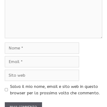
Nome
Email
Sito
web
Salva il mio nome, email e sito web in questo
browser per la prossima volta che commento.