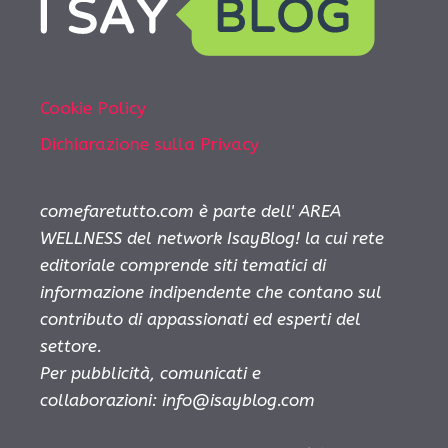
Cookie Policy
Dichiarazione sulla Privacy
comefaretutto.com è parte dell' AREA
WELLNESS del network IsayBlog! la cui rete
editoriale comprende siti tematici di
informazione indipendente che contano sul
contributo di appassionati ed esperti del
settore.
Per pubblicità, comunicati e
collaborazioni:
info@isayblog.com