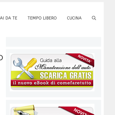
FAI DA TE
TEMPO LIBERO
CUCINA
o