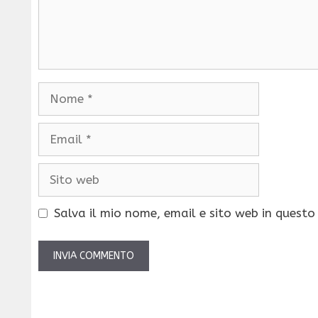
Nome
Email
Sito
web
Salva il mio nome, email e sito web in quest