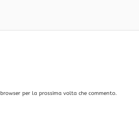
o browser per la prossima volta che commento.