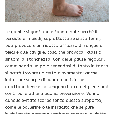
Le gambe si gonfiano e fanno male perché il
persistere in piedi, soprattutto se si sta fermi,
può provocare un ridotto afflusso di sangue ai
piedi e alle caviglie, cosa che provoca i classici
sintomi di stanchezza. Con delle pause regolari,
camminando un po o sedendosi di tanto in tanto
si potrà trovare un certo giovamento; anche
indossare scarpe di buona qualità che si
adattano bene e sostengono l’arco del piede può
contribuire ad una buona prevenzione. Vanno
dunque evitate scarpe senza questo supporto,
come le ballerine o le infradito che se pure