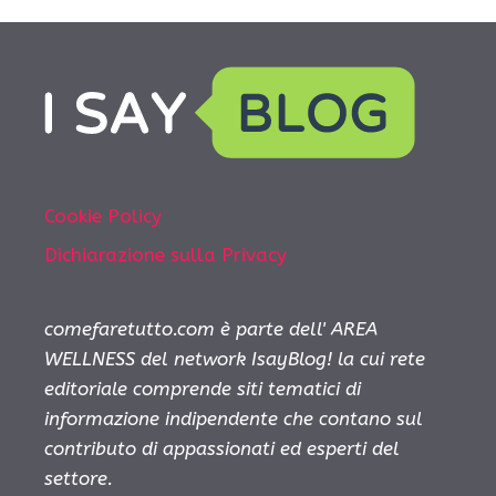
Cookie Policy
Dichiarazione sulla Privacy
comefaretutto.com è parte dell' AREA
WELLNESS del network IsayBlog! la cui rete
editoriale comprende siti tematici di
informazione indipendente che contano sul
contributo di appassionati ed esperti del
settore.