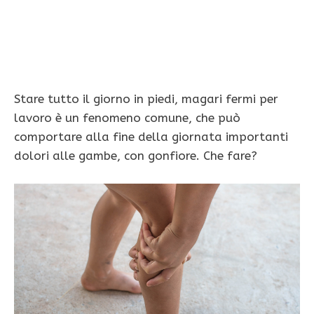
Stare tutto il giorno in piedi, magari fermi per
lavoro è un fenomeno comune, che può
comportare alla fine della giornata importanti
dolori alle gambe, con gonfiore. Che fare?