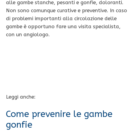
alle gambe stanche, pesanti e gonfie, doloranti.
Non sono comunque curative e preventive. In caso
di problemi importanti alla circolazione delle
gambe è opportuno fare una visita specialista,
con un angiologo.
Leggi anche:
Come prevenire le gambe
gonfie