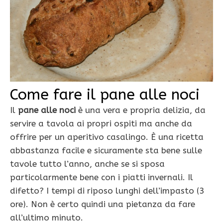
Come fare il pane alle noci
Il
pane alle noci
è una vera e propria delizia, da
servire a tavola ai propri ospiti ma anche da
offrire per un aperitivo casalingo. È una ricetta
abbastanza facile e sicuramente sta bene sulle
tavole tutto l’anno, anche se si sposa
particolarmente bene con i piatti invernali. Il
difetto? I tempi di riposo lunghi dell’impasto (3
ore). Non è certo quindi una pietanza da fare
all’ultimo minuto.