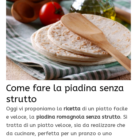
Come fare la piadina senza
strutto
Oggi vi proponiamo la
ricetta
di un piatto facile
e veloce, la
piadina romagnola senza strutto
. Si
tratta di un piatto veloce, sia da realizzare che
da cucinare, perfetta per un pranzo o uno