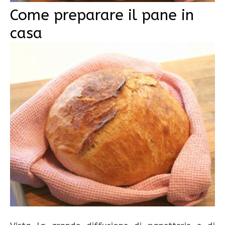
Come preparare il pane in
casa