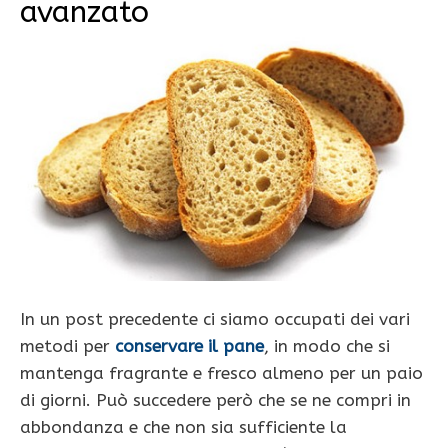
avanzato
In un post precedente ci siamo occupati dei vari
metodi per
conservare il pane
, in modo che si
mantenga fragrante e fresco almeno per un paio
di giorni. Può succedere però che se ne compri in
abbondanza e che non sia sufficiente la