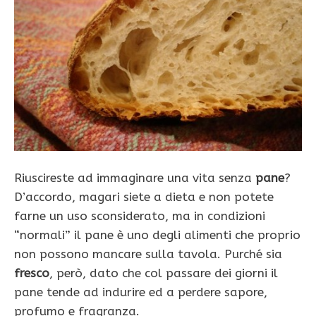
Riuscireste ad immaginare una vita senza
pane
?
D’accordo, magari siete a dieta e non potete
farne un uso sconsiderato, ma in condizioni
“normali” il pane è uno degli alimenti che proprio
non possono mancare sulla tavola. Purché sia
fresco
, però, dato che col passare dei giorni il
pane tende ad indurire ed a perdere sapore,
profumo e fragranza.