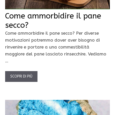
Come ammorbidire il pane
secco?
Come ammorbidire il pane secco? Per diverse
motivazioni potremmo dover aver bisogno di
rinvenire e portare a una commestibilità
maggiore del pane lasciato rinsecchire. Vediamo
…
SCOPRI DI PIÙ