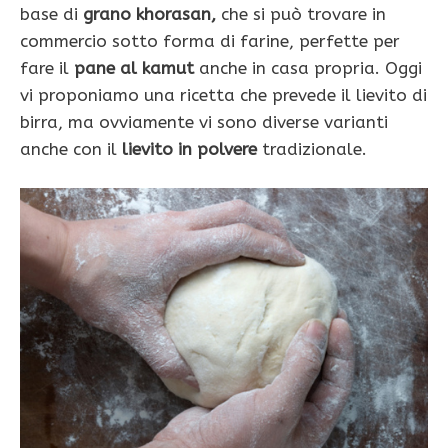
base di
grano khorasan,
che si può trovare in
commercio sotto forma di farine, perfette per
fare il
pane al kamut
anche in casa propria. Oggi
vi proponiamo una ricetta che prevede il lievito di
birra, ma ovviamente vi sono diverse varianti
anche con il
lievito in polvere
tradizionale.