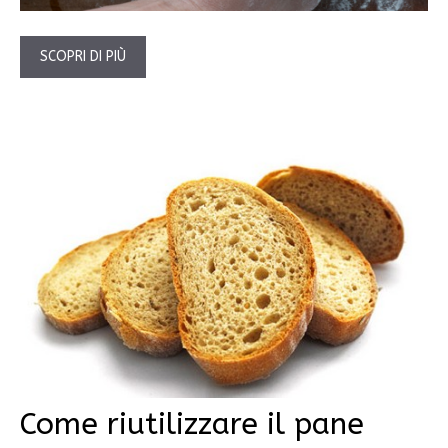
SCOPRI DI PIÙ
Come riutilizzare il pane