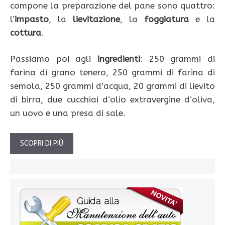
compone la preparazione del pane sono quattro:
l’
impasto
, la
lievitazione
, la
foggiatura
e la
cottura
.
Passiamo poi agli
ingredienti
: 250 grammi di
farina di grano tenero, 250 grammi di farina di
semola, 250 grammi d’acqua, 20 grammi di lievito
di birra, due cucchiai d’olio extravergine d’oliva,
un uovo e una presa di sale.
SCOPRI DI PIÙ