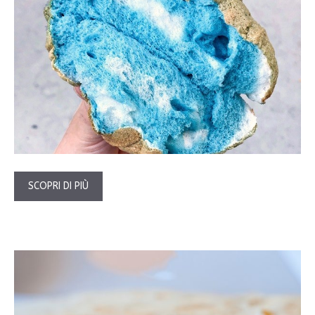
SCOPRI DI PIÙ