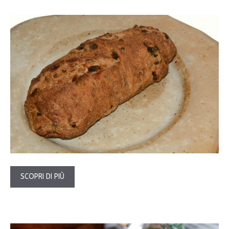
SCOPRI DI PIÙ