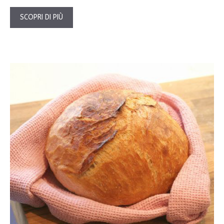
SCOPRI DI PIÙ