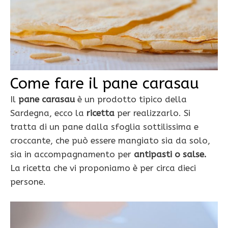
Come fare il pane carasau
Il
pane carasau
è un prodotto tipico della
Sardegna, ecco la
ricetta
per realizzarlo. Si
tratta di un pane dalla sfoglia sottilissima e
croccante, che può essere mangiato sia da solo,
sia in accompagnamento per
antipasti o salse.
La ricetta che vi proponiamo è per circa dieci
persone.