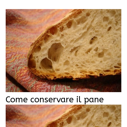
Come conservare il pane