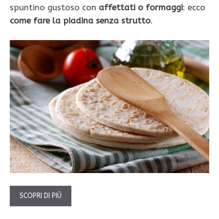
spuntino gustoso con
affettati o formaggi
: ecco
come fare la piadina senza strutto
.
SCOPRI DI PIÙ