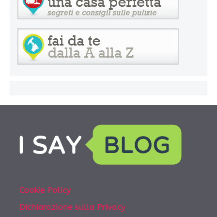
Cookie Policy
Dichiarazione sulla Privacy