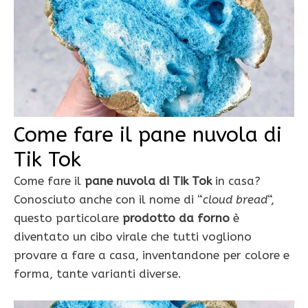
Come fare il pane nuvola di
Tik Tok
Come fare il
pane nuvola di Tik Tok
in casa?
Conosciuto anche con il nome di “
cloud bread
“,
questo particolare
prodotto da forno
è
diventato un cibo virale che tutti vogliono
provare a fare a casa, inventandone per colore e
forma, tante varianti diverse.