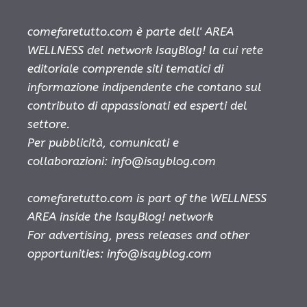
comefaretutto.com è parte dell' AREA
WELLNESS del network IsayBlog! la cui rete
editoriale comprende siti tematici di
informazione indipendente che contano sul
contributo di appassionati ed esperti del
settore.
Per pubblicità, comunicati e
collaborazioni:
info@isayblog.com
comefaretutto.com is part of the WELLNESS
AREA inside the IsayBlog! network
For advertising, press releases and other
opportunities:
info@isayblog.com