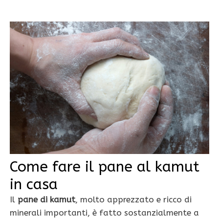
Come fare il pane al kamut
in casa
Il
pane di kamut
, molto apprezzato e ricco di
minerali importanti, è fatto sostanzialmente a