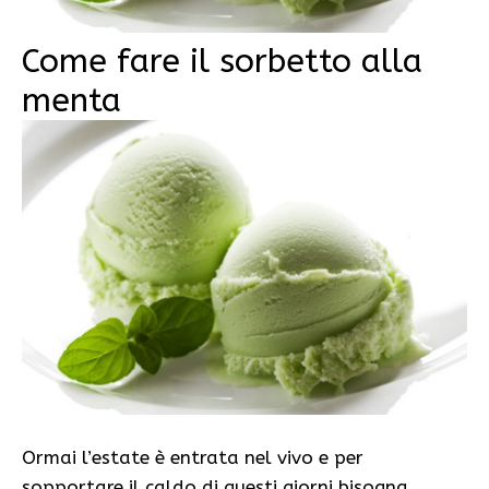
Come fare il sorbetto alla
menta
Ormai l’estate è entrata nel vivo e per
sopportare il caldo di questi giorni bisogna