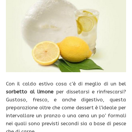
Con il caldo estivo cosa c’è di meglio di un bel
sorbetto al limone
per dissetarsi e rinfrescarsi?
Gustoso, fresco, e anche digestivo, questa
preparazione oltre che come dessert è l’ideale per
intervallare un pranzo o una cena un po’ formali
nei quali sono previsti secondi sia a base di pesce
che di carne.