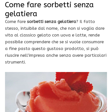
Come fare sorbetti senza
gelatiera
Come fare
sorbetti senza gelatiera
? Il fatto
stesso, intuibile dal nome, che non si voglia dare
vita al classico gelato con uova e latte, rende
possibile comprendere che se si vuole consumare
a fine pasto questo gustoso prodotto, si può
riuscire nell’impresa anche senza avere particolari
strumenti.