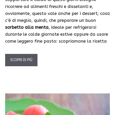
ricorrere ad alimenti freschi e dissetanti e,
ovviamente, questo vale anche per i dessert; cosa
c’è di meglio, quindi, che preparare un buon
sorbetto alla menta
, ideale per refrigerarsi
durante le calde giornate estive oppure da usare
come leggero fine pasto: scopriamone la ricetta
SCOPRI DI PIÙ