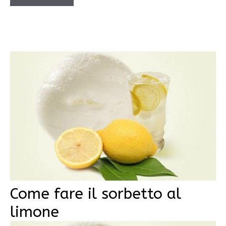
Come fare il sorbetto al
limone