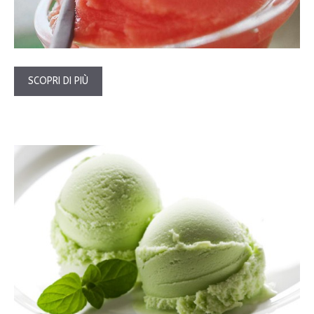
SCOPRI DI PIÙ