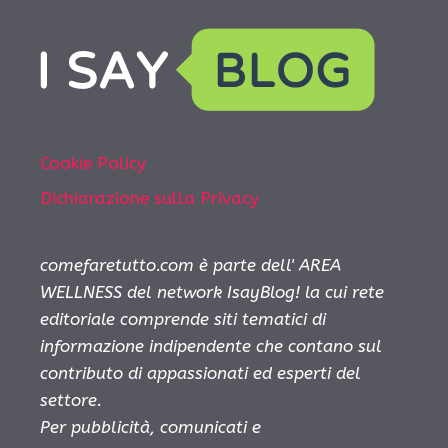
Cookie Policy
Dichiarazione sulla Privacy
comefaretutto.com è parte dell' AREA
WELLNESS del network IsayBlog! la cui rete
editoriale comprende siti tematici di
informazione indipendente che contano sul
contributo di appassionati ed esperti del
settore.
Per pubblicità, comunicati e