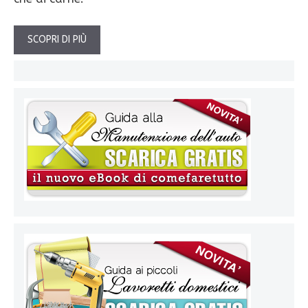
SCOPRI DI PIÙ