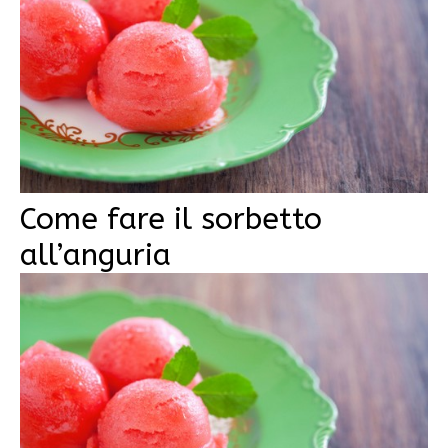
Come fare il sorbetto
all’anguria