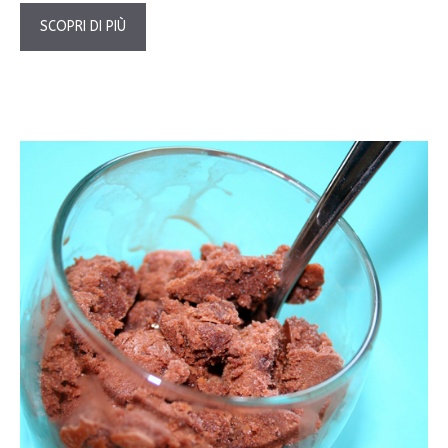
SCOPRI DI PIÙ