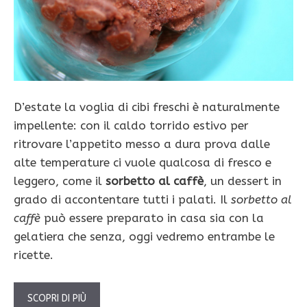
D’estate la voglia di cibi freschi è naturalmente
impellente: con il caldo torrido estivo per
ritrovare l’appetito messo a dura prova dalle
alte temperature ci vuole qualcosa di fresco e
leggero, come il
sorbetto al caffè
, un dessert in
grado di accontentare tutti i palati. Il
sorbetto al
caffè
può essere preparato in casa sia con la
gelatiera che senza, oggi vedremo entrambe le
ricette.
SCOPRI DI PIÙ