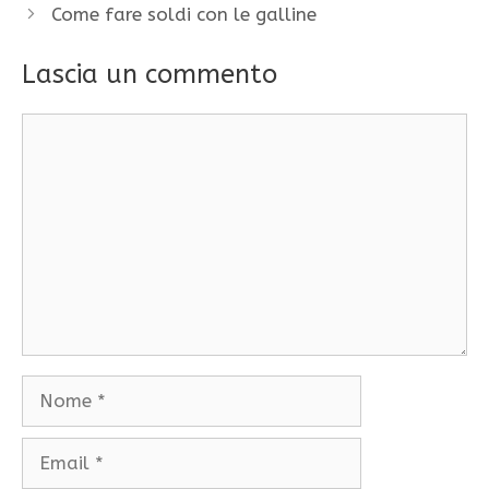
Come fare soldi con le galline
Lascia un commento
Commento
Nome
Email