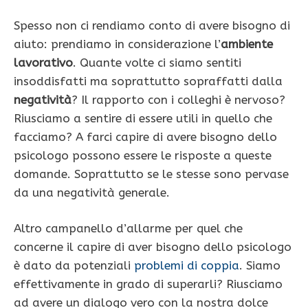
Spesso non ci rendiamo conto di avere bisogno di
aiuto: prendiamo in considerazione l’
ambiente
lavorativo
. Quante volte ci siamo sentiti
insoddisfatti ma soprattutto sopraffatti dalla
negatività
? Il rapporto con i colleghi è nervoso?
Riusciamo a sentire di essere utili in quello che
facciamo? A farci capire di avere bisogno dello
psicologo possono essere le risposte a queste
domande. Soprattutto se le stesse sono pervase
da una negatività generale.
Altro campanello d’allarme per quel che
concerne il capire di aver bisogno dello psicologo
è dato da potenziali
problemi di coppia
. Siamo
effettivamente in grado di superarli? Riusciamo
ad avere un dialogo vero con la nostra dolce