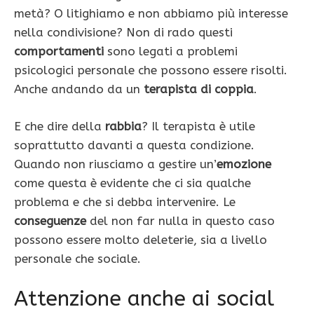
metà? O litighiamo e non abbiamo più interesse
nella condivisione? Non di rado questi
comportamenti
sono legati a problemi
psicologici personale che possono essere risolti.
Anche andando da un
terapista di coppia
.
E che dire della
rabbia
? Il terapista è utile
soprattutto davanti a questa condizione.
Quando non riusciamo a gestire un’
emozione
come questa è evidente che ci sia qualche
problema e che si debba intervenire. Le
conseguenze
del non far nulla in questo caso
possono essere molto deleterie, sia a livello
personale che sociale.
Attenzione anche ai social