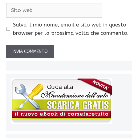
Sito
web
Salva il mio nome, email e sito web in questo
browser per la prossima volta che commento.