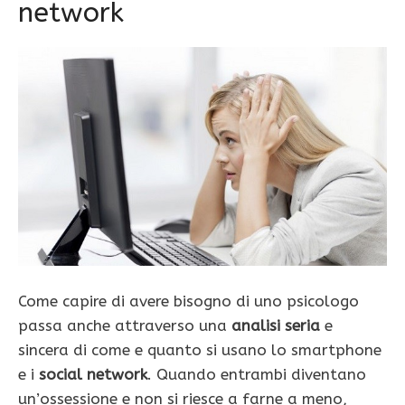
network
Come capire di avere bisogno di uno psicologo
passa anche attraverso una
analisi seria
e
sincera di come e quanto si usano lo smartphone
e i
social network
. Quando entrambi diventano
un’ossessione e non si riesce a farne a meno,