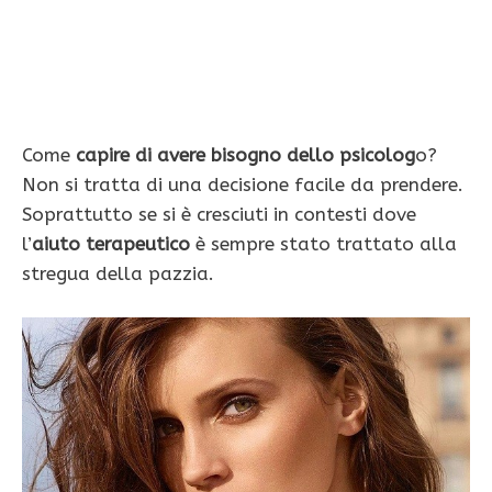
Come
capire di avere bisogno dello psicolog
o?
Non si tratta di una decisione facile da prendere.
Soprattutto se si è cresciuti in contesti dove
l’
aiuto terapeutico
è sempre stato trattato alla
stregua della pazzia.