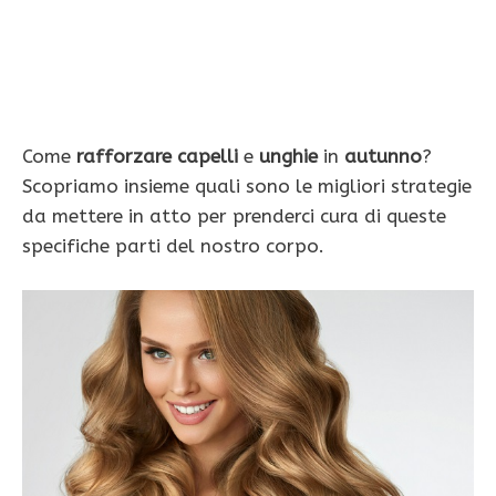
Come
rafforzare capelli
e
unghie
in
autunno
?
Scopriamo insieme quali sono le migliori strategie
da mettere in atto per prenderci cura di queste
specifiche parti del nostro corpo.