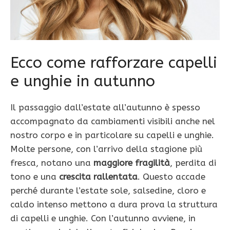
Ecco come rafforzare capelli
e unghie in autunno
Il passaggio dall’estate all’autunno è spesso
accompagnato da cambiamenti visibili anche nel
nostro corpo e in particolare su capelli e unghie.
Molte persone, con l’arrivo della stagione più
fresca, notano una
maggiore fragilità
, perdita di
tono e una
crescita rallentata
. Questo accade
perché durante l’estate sole, salsedine, cloro e
caldo intenso mettono a dura prova la struttura
di capelli e unghie. Con l’autunno avviene, in