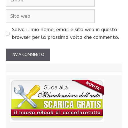
Sito
web
Salva il mio nome, email e sito web in questo
browser per la prossima volta che commento.