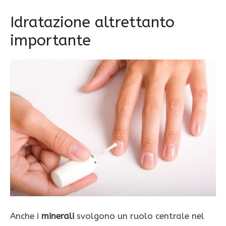
Idratazione altrettanto
importante
Anche i
minerali
svolgono un ruolo centrale nel