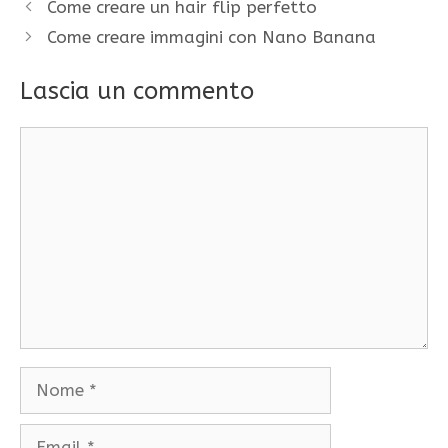
Come creare un hair flip perfetto
Come creare immagini con Nano Banana
Lascia un commento
Commento
Nome
Email