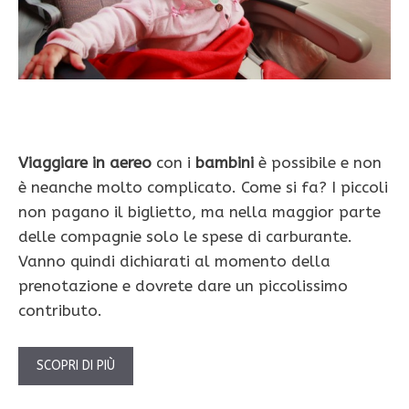
Viaggiare in aereo
con i
bambini
è possibile e non
è neanche molto complicato. Come si fa? I piccoli
non pagano il biglietto, ma nella maggior parte
delle compagnie solo le spese di carburante.
Vanno quindi dichiarati al momento della
prenotazione e dovrete dare un piccolissimo
contributo.
SCOPRI DI PIÙ