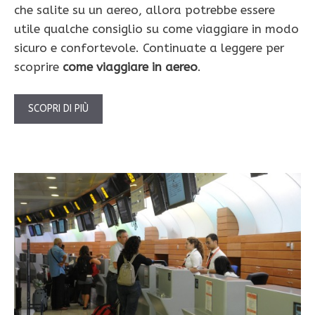
che salite su un aereo, allora potrebbe essere
utile qualche consiglio su come viaggiare in modo
sicuro e confortevole. Continuate a leggere per
scoprire
come viaggiare in aereo
.
SCOPRI DI PIÙ