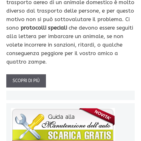
trasporto aereo di un animale domestico è molto
diverso dal trasporto delle persone, e per questo
motivo non si può sottovalutare il problema. Ci
sono
protocolli speciali
che devono essere seguiti
alla lettera per imbarcare un animale, se non
volete incorrere in sanzioni, ritardi, o qualche
conseguenza peggiore per il vostro amico a
quattro zampe.
SCOPRI DI PIÙ