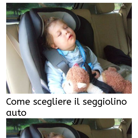
Come scegliere il seggiolino
auto