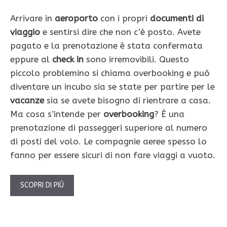
Arrivare in
aeroporto
con i propri
documenti di
viaggio
e sentirsi dire che non c’è posto. Avete
pagato e la prenotazione è stata confermata
eppure al
check in
sono irremovibili. Questo
piccolo problemino si chiama overbooking e può
diventare un incubo sia se state per partire per le
vacanze
sia se avete bisogno di rientrare a casa.
Ma cosa s’intende per
overbooking
? È una
prenotazione di passeggeri superiore al numero
di posti del volo. Le compagnie aeree spesso lo
fanno per essere sicuri di non fare viaggi a vuoto.
SCOPRI DI PIÙ