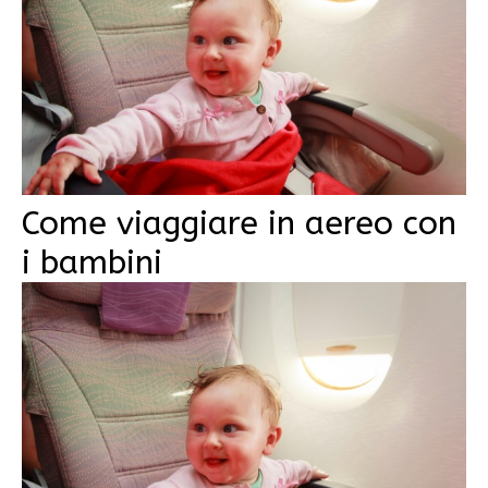
Come viaggiare in aereo con
i bambini