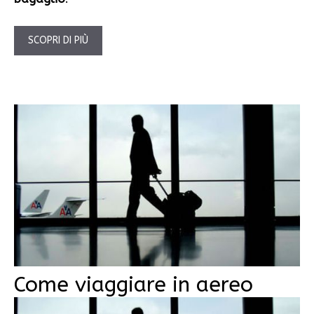
SCOPRI DI PIÙ
Come viaggiare in aereo