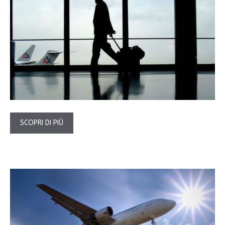
SCOPRI DI PIÙ