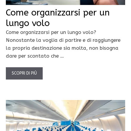
Come organizzarsi per un
lungo volo
Come organizzarsi per un lungo volo?
Nonostante la voglia di partire e di raggiungere
la propria destinazione sia molta, non bisogna
dare per scontato che …
SCOPRI DI PIÙ