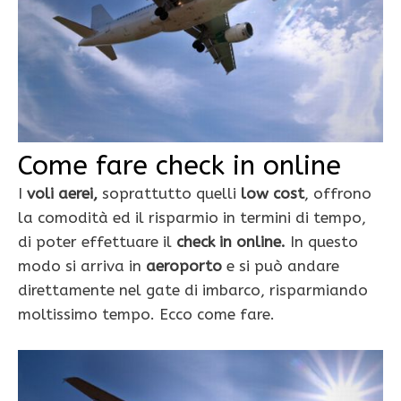
Come fare check in online
I
voli aerei,
soprattutto quelli
low cost
, offrono
la comodità ed il risparmio in termini di tempo,
di poter effettuare il
check in online.
In questo
modo si arriva in
aeroporto
e si può andare
direttamente nel gate di imbarco, risparmiando
moltissimo tempo. Ecco come fare.