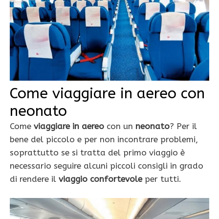
Come viaggiare in aereo con
neonato
Come
viaggiare in aereo
con un
neonato
? Per il
bene del piccolo e per non incontrare problemi,
soprattutto se si tratta del primo viaggio è
necessario seguire alcuni piccoli consigli in grado
di rendere il
viaggio confortevole
per tutti.