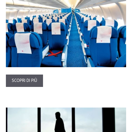
SCOPRI DI PIÙ