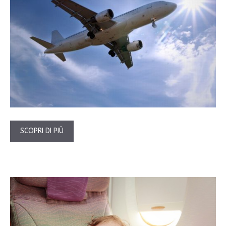
SCOPRI DI PIÙ