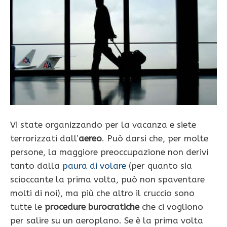
Vi state organizzando per la vacanza e siete
terrorizzati dall’
aereo
. Può darsi che, per molte
persone, la maggiore preoccupazione non derivi
tanto dalla
paura di volare
(per quanto sia
scioccante la prima volta, può non spaventare
molti di noi), ma più che altro il cruccio sono
tutte le
procedure burocratiche
che ci vogliono
per salire su un aeroplano. Se è la prima volta