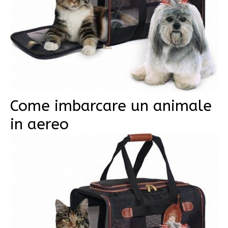
Come imbarcare un animale
in aereo