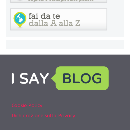
Cookie Policy
Dichiarazione sulla Privacy