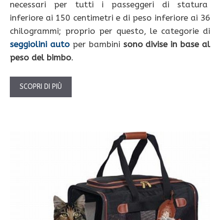
necessari per tutti i passeggeri di statura
inferiore ai 150 centimetri e di peso inferiore ai 36
chilogrammi; proprio per questo, le categorie di
seggiolini auto
per bambini
sono divise in base al
peso del bimbo
.
SCOPRI DI PIÙ