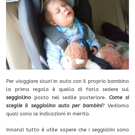
Per viaggiare sicuri in auto con il proprio bambino
la prima regola è quella di farlo sedere sul
seggiolino
posto nel sedile posteriore.
Come si
sceglie il seggiolino auto per bambini
? Vediamo
quali sono le indicazioni in merito.
Innanzi tutto è utile sapere che i seggiolini sono