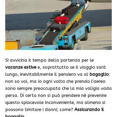
Si avvicina il tempo della partenza per le
vacanze estive
e, soprattutto se il viaggio sarà
lungo, inevitabilmente il pensiero va al
bagaglio
:
non so voi, ma io ogni volta che prendo l’aereo
sono sempre preoccupata che la mia valigia vada
persa. Di certo non si può prendere né prevenire
questo spiacevole inconveniente, ma almeno si
possono limitare i danni; come?
Assicurando il
bagaglio
.