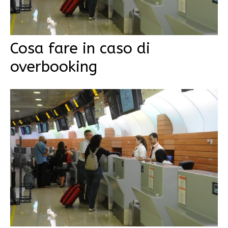
Cosa fare in caso di
overbooking