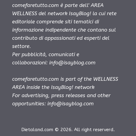
comefaretutto.com è parte dell' AREA
WELLNESS del network IsayBlog! la cui rete
editoriale comprende siti tematici di
informazione indipendente che contano sul
contributo di appassionati ed esperti del
settore.
Per pubblicità, comunicati e
collaborazioni:
info@isayblog.com
comefaretutto.com is part of the WELLNESS
AREA inside the IsayBlog! network
For advertising, press releases and other
opportunities:
info@isayblog.com
Dietaland.com © 2026. All right reserverd.