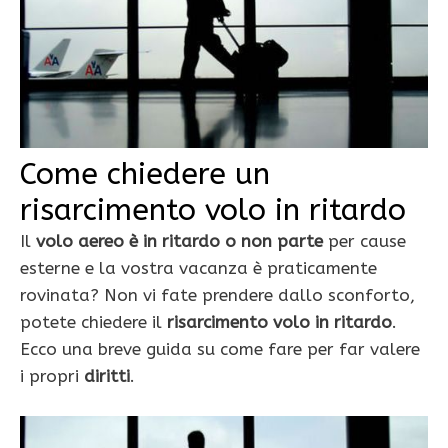
Come chiedere un
risarcimento volo in ritardo
Il
volo aereo è in ritardo o non parte
per cause
esterne e la vostra vacanza è praticamente
rovinata? Non vi fate prendere dallo sconforto,
potete chiedere il
risarcimento volo in ritardo
.
Ecco una breve guida su come fare per far valere
i propri
diritti
.