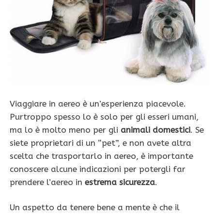
Viaggiare in aereo è un’esperienza piacevole.
Purtroppo spesso lo è solo per gli esseri umani,
ma lo è molto meno per gli
animali domestici
. Se
siete proprietari di un “pet”, e non avete altra
scelta che trasportarlo in aereo, è importante
conoscere alcune indicazioni per potergli far
prendere l’aereo in
estrema sicurezza
.
Un aspetto da tenere bene a mente è che il