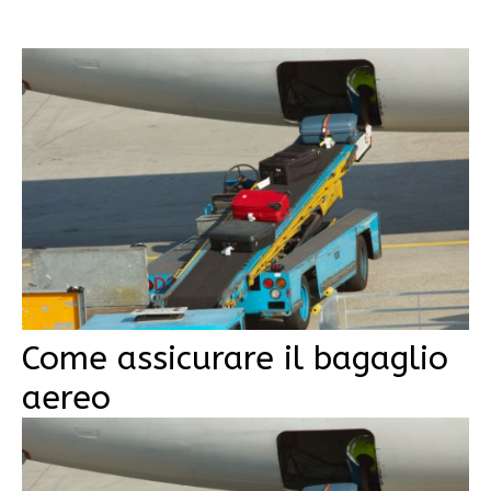
Come assicurare il bagaglio
aereo