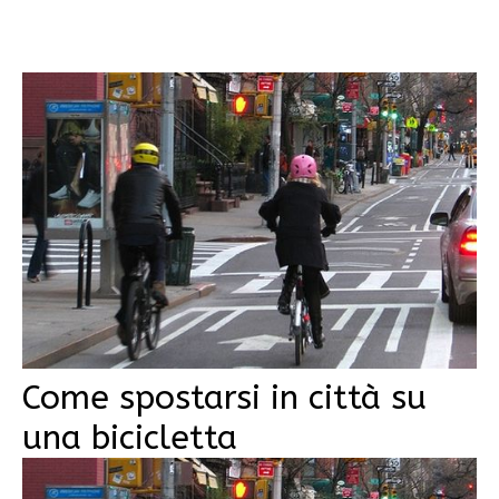
Come spostarsi in città su
una bicicletta