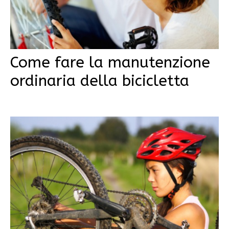
Come fare la manutenzione
ordinaria della bicicletta