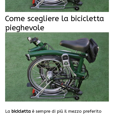
Come scegliere la bicicletta
pieghevole
La
bicicletta
è sempre di più il mezzo preferito