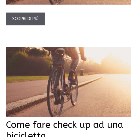
SCOPRI DI PIÙ
Come fare check up ad una
bicicletta