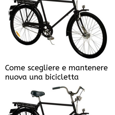
Come scegliere e mantenere
nuova una bicicletta