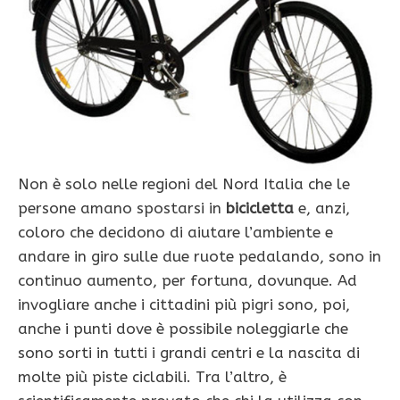
Non è solo nelle regioni del Nord Italia che le
persone amano spostarsi in
bicicletta
e, anzi,
coloro che decidono di aiutare l’ambiente e
andare in giro sulle due ruote pedalando, sono in
continuo aumento, per fortuna, dovunque. Ad
invogliare anche i cittadini più pigri sono, poi,
anche i punti dove è possibile noleggiarle che
sono sorti in tutti i grandi centri e la nascita di
molte più piste ciclabili. Tra l’altro, è