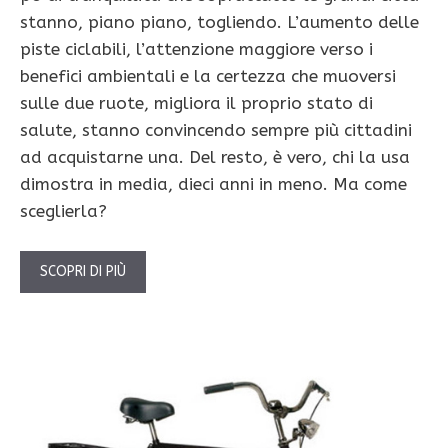
stanno, piano piano, togliendo. L’aumento delle
piste ciclabili, l’attenzione maggiore verso i
benefici ambientali e la certezza che muoversi
sulle due ruote, migliora il proprio stato di
salute, stanno convincendo sempre più cittadini
ad acquistarne una. Del resto, è vero, chi la usa
dimostra in media, dieci anni in meno. Ma come
sceglierla?
SCOPRI DI PIÙ