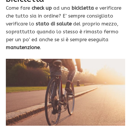
Come fare
check up
ad una
bicicletta
e verificare
che tutto sia in ordine? E’ sempre consigliato
verificare lo
stato di salute
del proprio mezzo,
soprattutto quando lo stesso è rimasto fermo
per un po’ ed anche se si è sempre eseguita
manutenzione
.