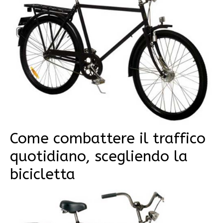
Come combattere il traffico
quotidiano, scegliendo la
bicicletta