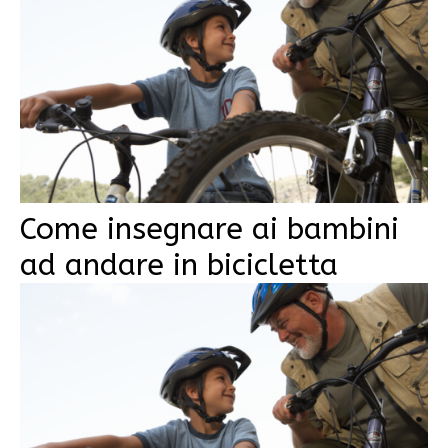
Come insegnare ai bambini
ad andare in bicicletta