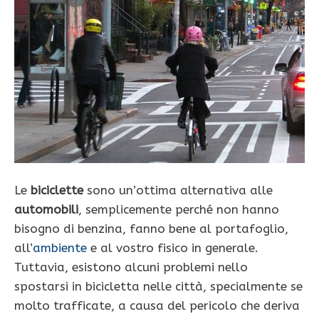
Le
biciclette
sono un’ottima alternativa alle
automobili
, semplicemente perché non hanno
bisogno di benzina, fanno bene al portafoglio,
all’
ambiente
e al vostro fisico in generale.
Tuttavia, esistono alcuni problemi nello
spostarsi in bicicletta nelle città, specialmente se
molto trafficate, a causa del pericolo che deriva