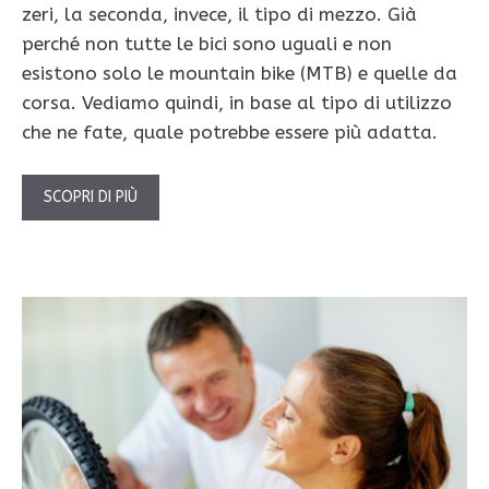
zeri, la seconda, invece, il tipo di mezzo. Già
perché non tutte le bici sono uguali e non
esistono solo le mountain bike (MTB) e quelle da
corsa. Vediamo quindi, in base al tipo di utilizzo
che ne fate, quale potrebbe essere più adatta.
SCOPRI DI PIÙ