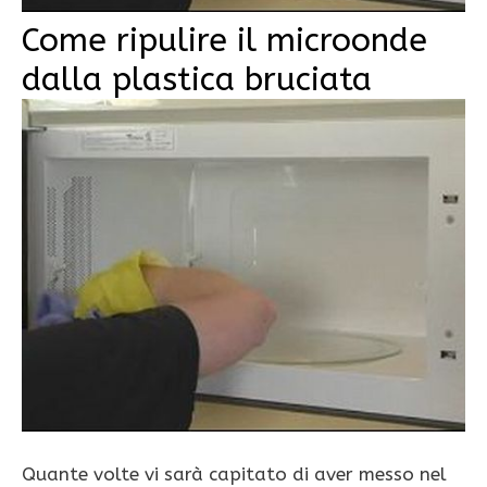
Come ripulire il microonde
dalla plastica bruciata
Quante volte vi sarà capitato di aver messo nel