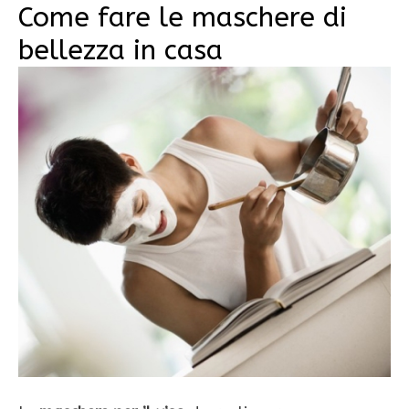
Come fare le maschere di
bellezza in casa