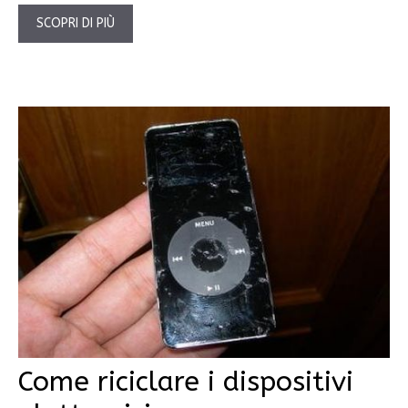
SCOPRI DI PIÙ
Come riciclare i dispositivi