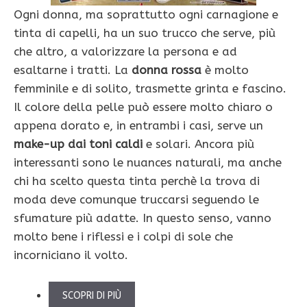
Ogni donna, ma soprattutto ogni carnagione e
tinta di capelli, ha un suo trucco che serve, più
che altro, a valorizzare la persona e ad
esaltarne i tratti. La
donna rossa
è molto
femminile e di solito, trasmette grinta e fascino.
Il colore della pelle può essere molto chiaro o
appena dorato e, in entrambi i casi, serve un
make-up dai toni caldi
e solari. Ancora più
interessanti sono le nuances naturali, ma anche
chi ha scelto questa tinta perchè la trova di
moda deve comunque truccarsi seguendo le
sfumature più adatte. In questo senso, vanno
molto bene i riflessi e i colpi di sole che
incorniciano il volto.
SCOPRI DI PIÙ