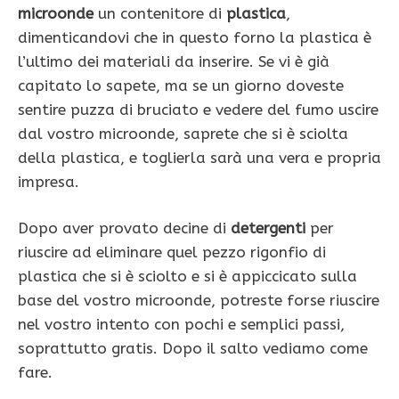
microonde
un contenitore di
plastica
,
dimenticandovi che in questo forno la plastica è
l’ultimo dei materiali da inserire. Se vi è già
capitato lo sapete, ma se un giorno doveste
sentire puzza di bruciato e vedere del fumo uscire
dal vostro microonde, saprete che si è sciolta
della plastica, e toglierla sarà una vera e propria
impresa.
Dopo aver provato decine di
detergenti
per
riuscire ad eliminare quel pezzo rigonfio di
plastica che si è sciolto e si è appiccicato sulla
base del vostro microonde, potreste forse riuscire
nel vostro intento con pochi e semplici passi,
soprattutto gratis. Dopo il salto vediamo come
fare.