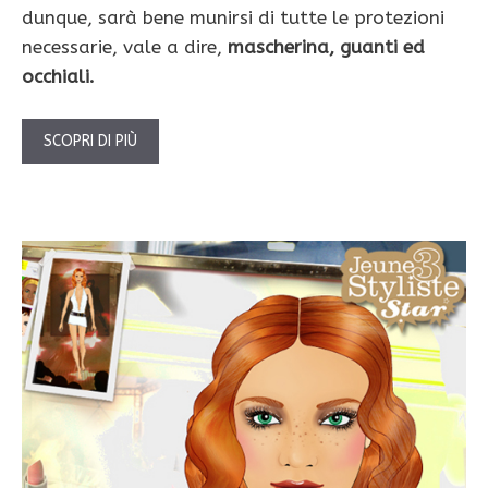
dunque, sarà bene munirsi di tutte le protezioni
necessarie, vale a dire,
mascherina, guanti ed
occhiali.
SCOPRI DI PIÙ