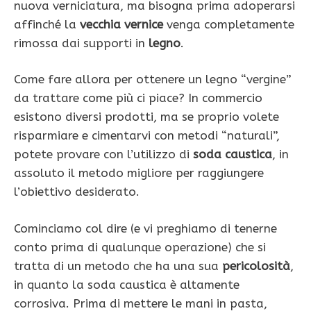
nuova verniciatura, ma bisogna prima adoperarsi
affinché la
vecchia vernice
venga completamente
rimossa dai supporti in
legno
.
Come fare allora per ottenere un legno “vergine”
da trattare come più ci piace? In commercio
esistono diversi prodotti, ma se proprio volete
risparmiare e cimentarvi con metodi “naturali”,
potete provare con l’utilizzo di
soda caustica
, in
assoluto il metodo migliore per raggiungere
l’obiettivo desiderato.
Cominciamo col dire (e vi preghiamo di tenerne
conto prima di qualunque operazione) che si
tratta di un metodo che ha una sua
pericolosità
,
in quanto la soda caustica è altamente
corrosiva. Prima di mettere le mani in pasta,