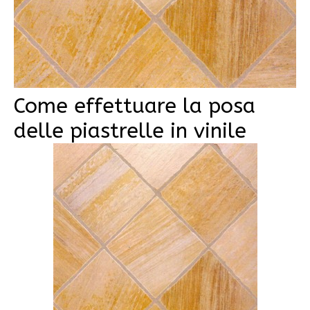
Come effettuare la posa
delle piastrelle in vinile