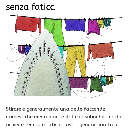
senza fatica
Stirare
è generalmente una delle faccende
domestiche meno amate dalle casalinghe, poiché
richiede tempo e fatica, costringendoci inoltre a