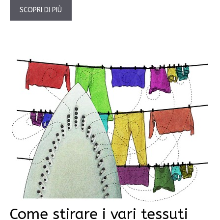
SCOPRI DI PIÙ
Come stirare i vari tessuti