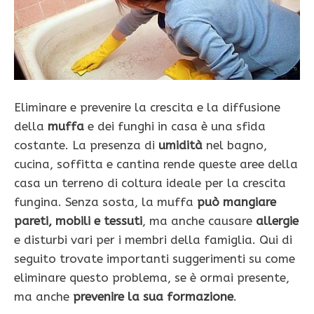
Eliminare e prevenire la crescita e la diffusione
della
muffa
e dei funghi in casa è una sfida
costante. La presenza di
umidità
nel bagno,
cucina, soffitta e cantina rende queste aree della
casa un terreno di coltura ideale per la crescita
fungina. Senza sosta, la muffa
può mangiare
pareti, mobili e tessuti
, ma anche causare
allergie
e disturbi vari per i membri della famiglia. Qui di
seguito trovate importanti suggerimenti su come
eliminare questo problema, se è ormai presente,
ma anche
prevenire la sua formazione
.