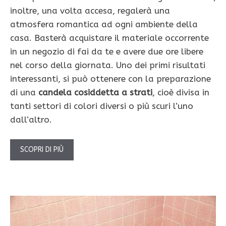
inoltre, una volta accesa, regalerà una
atmosfera romantica ad ogni ambiente della
casa. Basterà acquistare il materiale occorrente
in un negozio di fai da te e avere due ore libere
nel corso della giornata. Uno dei primi risultati
interessanti, si può ottenere con la preparazione
di una
candela cosiddetta a strati
, cioè divisa in
tanti settori di colori diversi o più scuri l’uno
dall’altro.
SCOPRI DI PIÙ