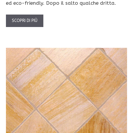
ed eco-friendly. Dopo il salto qualche dritta.
SCOPRI DI PIÙ