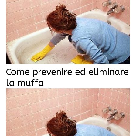
Come prevenire ed eliminare
la muffa