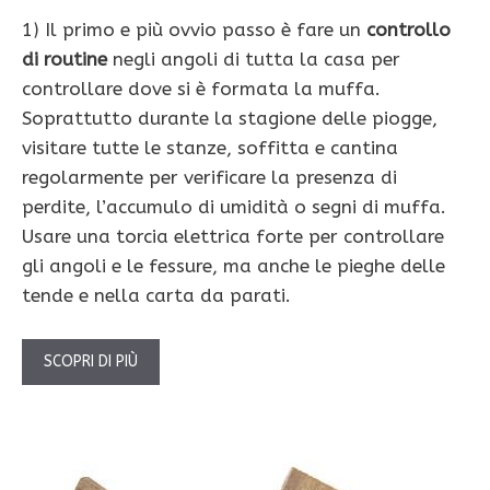
1) Il primo e più ovvio passo è fare un
controllo
di routine
negli angoli di tutta la casa per
controllare dove si è formata la muffa.
Soprattutto durante la stagione delle piogge,
visitare tutte le stanze, soffitta e cantina
regolarmente per verificare la presenza di
perdite, l’accumulo di umidità o segni di muffa.
Usare una torcia elettrica forte per controllare
gli angoli e le fessure, ma anche le pieghe delle
tende e nella carta da parati.
SCOPRI DI PIÙ