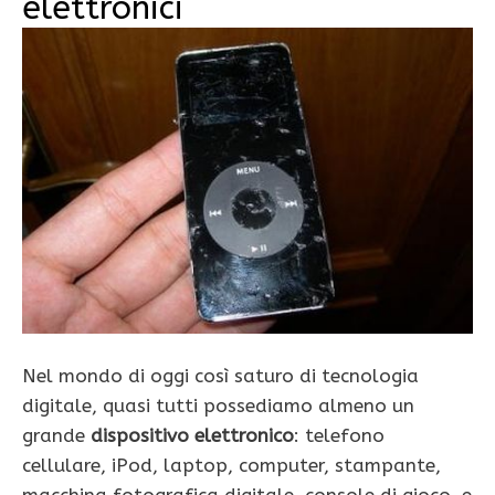
elettronici
Nel mondo di oggi così saturo di tecnologia
digitale, quasi tutti possediamo almeno un
grande
dispositivo elettronico
: telefono
cellulare, iPod, laptop, computer, stampante,