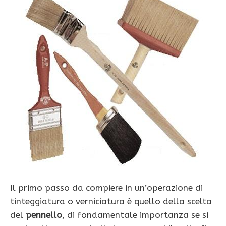
Il primo passo da compiere in un’operazione di
tinteggiatura o verniciatura è quello della scelta
del
pennello
, di fondamentale importanza se si