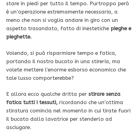
stare in piedi per tutto il tempo. Purtroppo però
è un’operazione estremamente necessaria, a
meno che non si voglia andare in giro con un
aspetto trasandato, fatto di inestetiche
pieghe e
pieghette.
Volendo, si può risparmiare tempo e fatica,
portando il nostro bucato in una stireria, ma
volete mettere l’enorme esborso economico che
tale lusso comporterebbe?
E allora ecco qualche dritta per
stirare senza
fatica tutti i tessuti,
ricordando che un’ottima
stiratura comincia nel momento in cui tirate fuori
il bucato dalla lavatrice per stenderlo ad
asciugare.