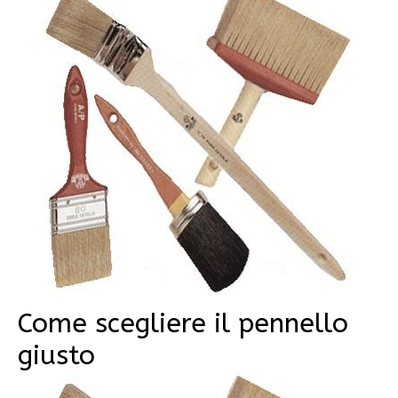
Come scegliere il pennello
giusto