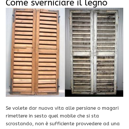
Come sverniciare il legno
Se volete dar nuova vita alle persiane o magari
rimettere in sesto quel mobile che si sta
scrostando, non è sufficiente provvedere ad una