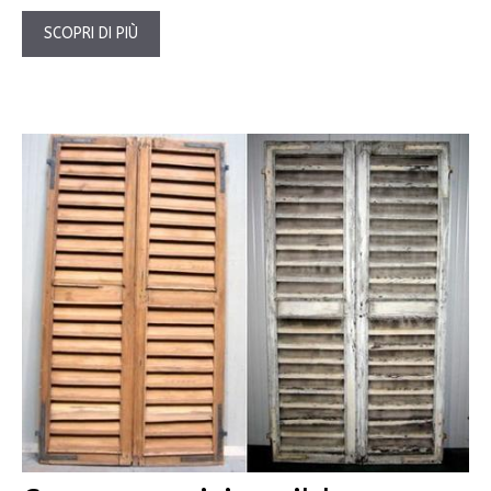
SCOPRI DI PIÙ