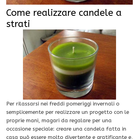
Come realizzare candele a
strati
Per rilassarsi nei freddi pomeriggi invernali o
semplicemente per realizzare un progetto con le
proprie mani, magari da regalare per una
occasione speciale: creare una candela fatta in
casa può essere molto divertente e gratificante e,