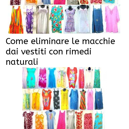
Come eliminare le macchie
dai vestiti con rimedi
naturali