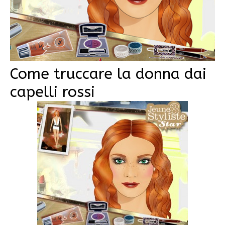
Come truccare la donna dai
capelli rossi