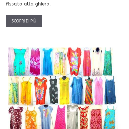
fissata alla ghiera.
SCOPRI DI PIÙ