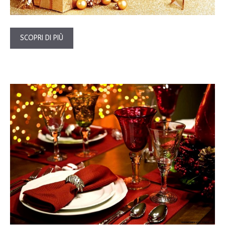
SCOPRI DI PIÙ