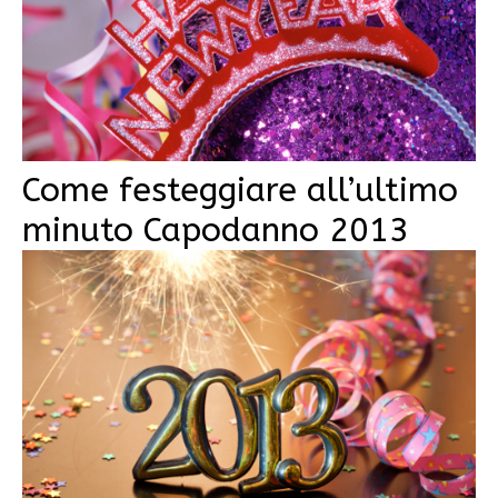
Come festeggiare all’ultimo
minuto Capodanno 2013