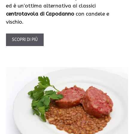
ed è un’ottima alternativa ai classici
centrotavola di Capodanno
con candele e
vischio.
SCOPRI DI PIÙ