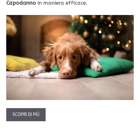
Capodanno
in maniera efficace.
SCOPRI DI PIÙ