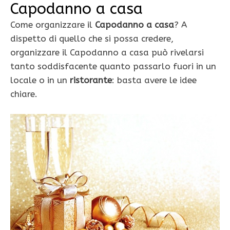
Capodanno a casa
Come organizzare il
Capodanno a casa
? A
dispetto di quello che si possa credere,
organizzare il Capodanno a casa può rivelarsi
tanto soddisfacente quanto passarlo fuori in un
locale o in un
ristorante
: basta avere le idee
chiare.