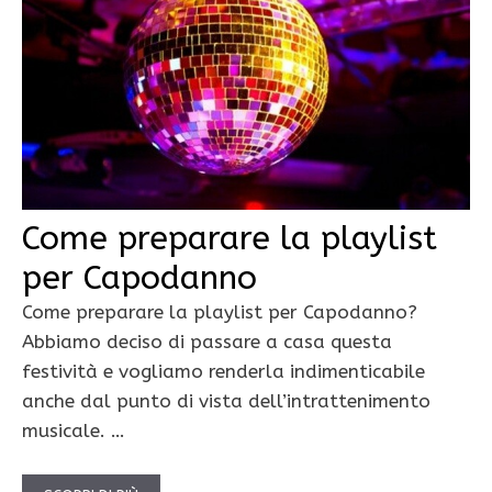
Come preparare la playlist
per Capodanno
Come preparare la playlist per Capodanno?
Abbiamo deciso di passare a casa questa
festività e vogliamo renderla indimenticabile
anche dal punto di vista dell’intrattenimento
musicale. …