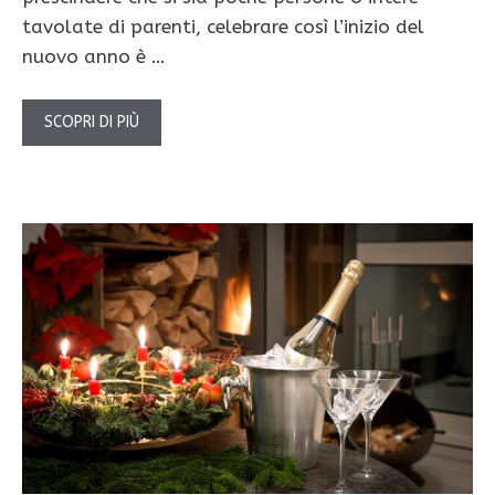
tavolate di parenti, celebrare così l’inizio del
nuovo anno è …
SCOPRI DI PIÙ