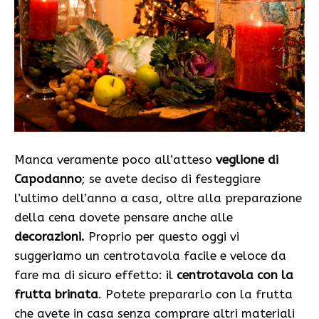
Manca veramente poco all’atteso
veglione di
Capodanno
; se avete deciso di festeggiare
l’ultimo dell’anno a casa, oltre alla preparazione
della cena dovete pensare anche alle
decorazioni.
Proprio per questo oggi vi
suggeriamo un centrotavola facile e veloce da
fare ma di sicuro effetto: il
centrotavola con la
frutta brinata
. Potete prepararlo con la frutta
che avete in casa senza comprare altri materiali