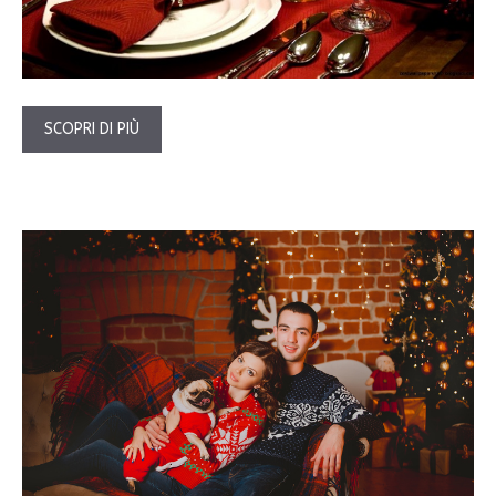
SCOPRI DI PIÙ