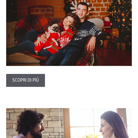
SCOPRI DI PIÙ