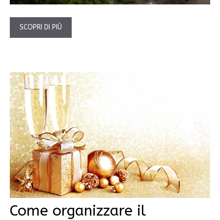
SCOPRI DI PIÙ
Come organizzare il