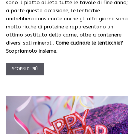
sono il piatto allieta tutte le tavole di fine anno;
a parte questa occasione, le lenticchie
andrebbero consumate anche gli altri giorni: sono
molto ricche di proteine e rappresentano un
ottimo sostituto della carne, oltre a contenere
diversi sali minerali.
Come cucinare le lenticchie?
Scopriamolo insieme.
SCOPRI DI PIÙ