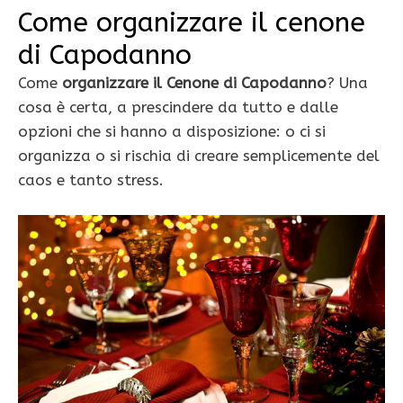
Come organizzare il cenone
di Capodanno
Come
organizzare il Cenone di Capodanno
? Una
cosa è certa, a prescindere da tutto e dalle
opzioni che si hanno a disposizione: o ci si
organizza o si rischia di creare semplicemente del
caos e tanto stress.