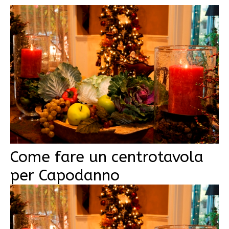
Come fare un centrotavola
per Capodanno