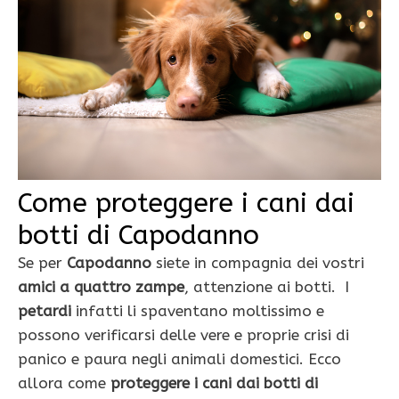
Come proteggere i cani dai
botti di Capodanno
Se per
Capodanno
siete in compagnia dei vostri
amici a quattro zampe
, attenzione ai botti. I
petardi
infatti li spaventano moltissimo e
possono verificarsi delle vere e proprie crisi di
panico e paura negli animali domestici. Ecco
allora come
proteggere i cani dai botti di