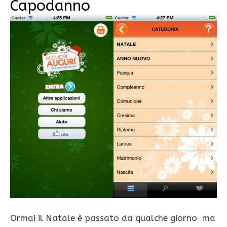
Capodanno
Ormai il Natale è passato da qualche giorno ma