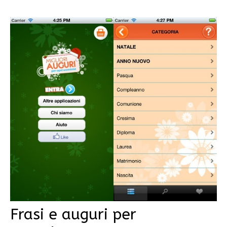
Frasi e auguri per