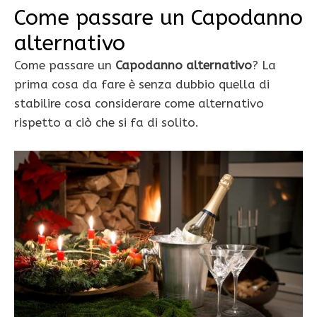
Come passare un Capodanno
alternativo
Come passare un
Capodanno alternativo
? La
prima cosa da fare è senza dubbio quella di
stabilire cosa considerare come alternativo
rispetto a ciò che si fa di solito.