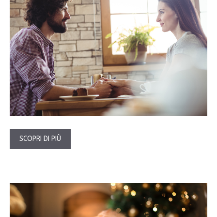
SCOPRI DI PIÙ