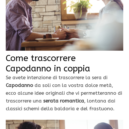
Come trascorrere
Capodanno in coppia
Se avete intenzione di trascorrere la sera di
Capodanno
da soli con la vostra dolce metà,
ecco alcune idee originali che vi permetteranno di
trascorrere una
serata romantica
, lontana dai
classici schemi della baldoria e del frastuono.