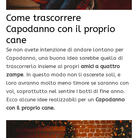
Come trascorrere
Capodanno con il proprio
cane
Se non avete intenzione di andare lontano per
Capodanno, una buona idea sarebbe quella di
trascorrerlo insieme ai propri
amici a quattro
zampe
. In questo modo non li ascerete soli, e
loro avranno molto meno timore se saranno con
voi, soprattutto nel sentire i botti di fine anno.
Ecco alcune idee realizzabili per un
Capodanno
con il proprio cane.