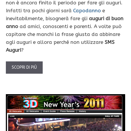
non è ancora finito il periodo per fare gli auguri.
Infatti tra pochi giorni sarà
Capodanno
e
inevitabilmente, bisognerà fare gli
auguri di buon
anno
ad amici, conoscenti e parenti. A volte può
capitare che manchi la frase giusta da abbinare
agli auguri e allora perché non utilizzare
SMS
Auguri
?
SCOPRI DI PIÙ