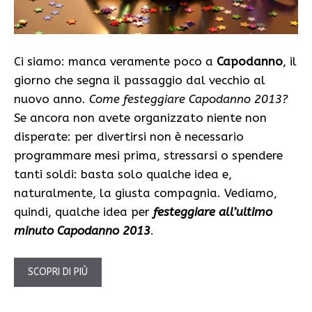
Ci siamo: manca veramente poco a
Capodanno
, il
giorno che segna il passaggio dal vecchio al
nuovo anno.
Come festeggiare Capodanno 2013?
Se ancora non avete organizzato niente non
disperate: per divertirsi non è necessario
programmare mesi prima, stressarsi o spendere
tanti soldi: basta solo qualche idea e,
naturalmente, la giusta compagnia. Vediamo,
quindi, qualche idea per
festeggiare all’ultimo
minuto Capodanno 2013
.
SCOPRI DI PIÙ