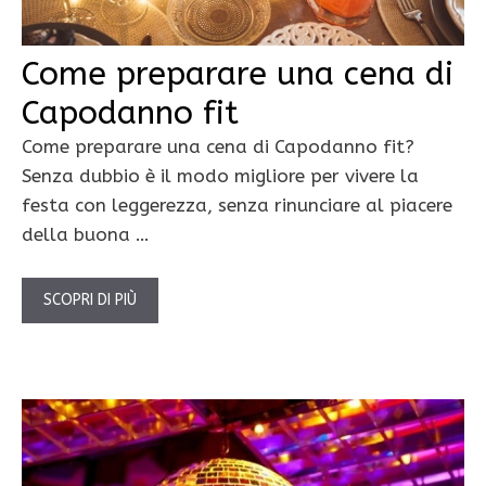
Come preparare una cena di
Capodanno fit
Come preparare una cena di Capodanno fit?
Senza dubbio è il modo migliore per vivere la
festa con leggerezza, senza rinunciare al piacere
della buona …
SCOPRI DI PIÙ